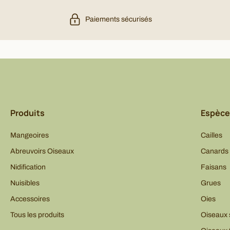
Paiements sécurisés
Produits
Espèce
Mangeoires
Cailles
Abreuvoirs Oiseaux
Canards
Nidification
Faisans
Nuisibles
Grues
Accessoires
Oies
Tous les produits
Oiseaux