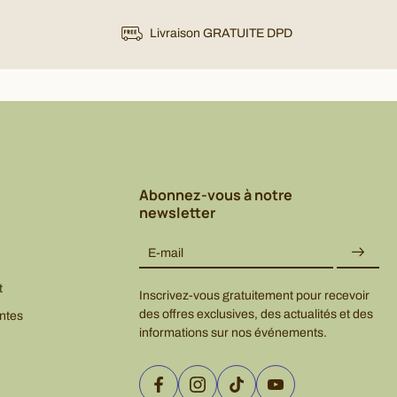
Livraison GRATUITE DPD
Abonnez-vous à notre
newsletter
E-mail
t
Inscrivez-vous gratuitement pour recevoir
des offres exclusives, des actualités et des
ntes
informations sur nos événements.